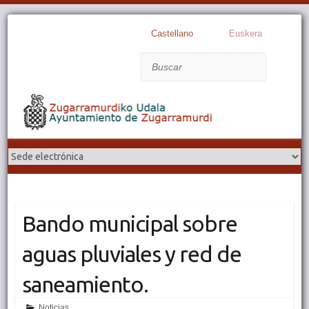
Castellano
Euskera
Buscar
Bando municipal sobre
aguas pluviales y red de
saneamiento.
Noticias