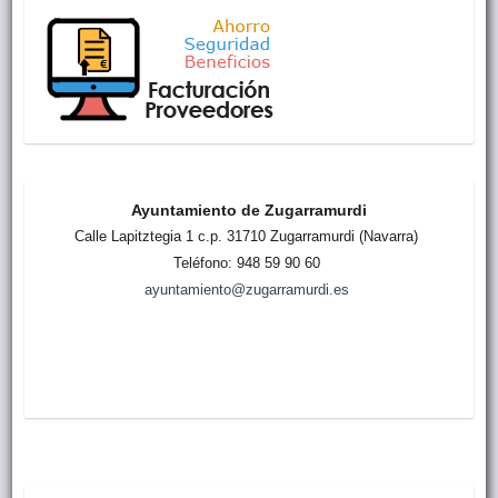
Ayuntamiento de Zugarramurdi
Calle Lapitztegia 1 c.p. 31710 Zugarramurdi (Navarra)
Teléfono: 948 59 90 60
ayuntamiento@zugarramurdi.es