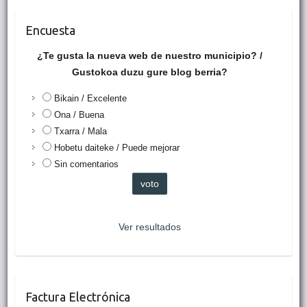
Encuesta
¿Te gusta la nueva web de nuestro municipio? /
Gustokoa duzu gure blog berria?
Bikain / Excelente
Ona / Buena
Txarra / Mala
Hobetu daiteke / Puede mejorar
Sin comentarios
Ver resultados
Factura Electrónica