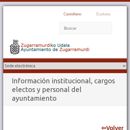
Castellano
Euskera
Buscar
Información institucional, cargos
electos y personal del
ayuntamiento
⇦Volver