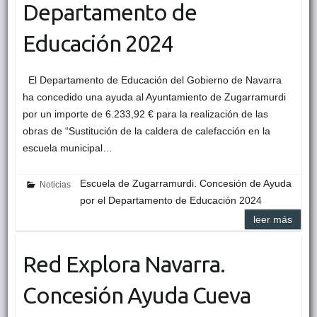
Departamento de
Educación 2024
El Departamento de Educación del Gobierno de Navarra
ha concedido una ayuda al Ayuntamiento de Zugarramurdi
por un importe de 6.233,92 € para la realización de las
obras de “Sustitución de la caldera de calefacción en la
escuela municipal…
Escuela de Zugarramurdi. Concesión de Ayuda
Noticias
por el Departamento de Educación 2024
leer más
Red Explora Navarra.
Concesión Ayuda Cueva