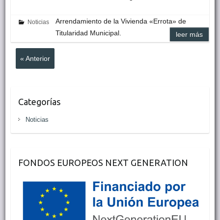
Arrendamiento de la Vivienda «Errota» de
Noticias
Titularidad Municipal.
leer más
« Anterior
Categorías
Noticias
FONDOS EUROPEOS NEXT GENERATION