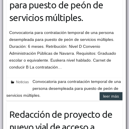
para puesto de peón de
servicios múltiples.
Convocatoria para contratación temporal de una persona
desempleada para puesto de peón de servicios múltiples.
Duración: 6 meses. Retribución: Nivel D Convenio
Administración Públicas de Navarra. Requisitos: Graduado
escolar o equivalente. Euskera nivel hablado. Carnet de
conducir B La contratación…
Convocatoria para contratación temporal de una
Noticias
persona desempleada para puesto de peón de
servicios múltiples.
leer más
Redacción de proyecto de
nuevo vial de acceso a