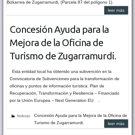
Bizkarrea de Zugarramurdi, (Parcela 87 del polígono 1).
leer más
Concesión Ayuda para la
Mejora de la Oficina de
Turismo de Zugarramurdi.
Esta entidad local ha obtenido una subvención en la
Convocatoria de Subvenciones para la transformación de
oficinas y puntos de información turística. Plan de
Recuperación, Transformación y Resiliencia – Financiado
por la Unión Europea – Next Generation EU. …
Concesión Ayuda para la Mejora de la Oficina de
Noticias
Turismo de Zugarramurdi.
leer más