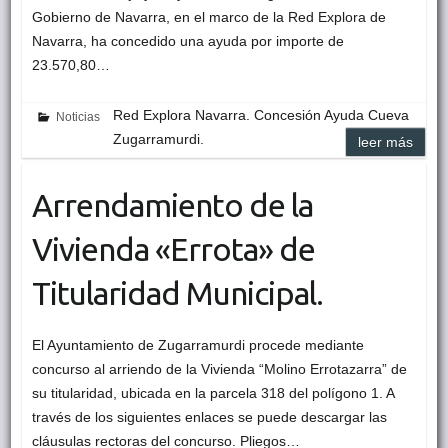
Gobierno de Navarra, en el marco de la Red Explora de
Navarra, ha concedido una ayuda por importe de
23.570,80…
Red Explora Navarra. Concesión Ayuda Cueva
Noticias
Zugarramurdi.
leer más
Arrendamiento de la
Vivienda «Errota» de
Titularidad Municipal.
El Ayuntamiento de Zugarramurdi procede mediante
concurso al arriendo de la Vivienda “Molino Errotazarra” de
su titularidad, ubicada en la parcela 318 del polígono 1. A
través de los siguientes enlaces se puede descargar las
cláusulas rectoras del concurso. Pliegos…