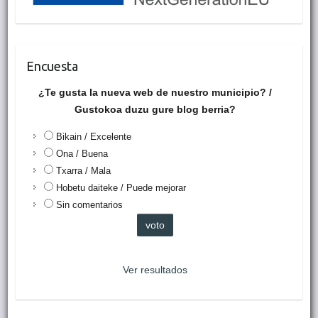
Encuesta
¿Te gusta la nueva web de nuestro municipio? /
Gustokoa duzu gure blog berria?
Bikain / Excelente
Ona / Buena
Txarra / Mala
Hobetu daiteke / Puede mejorar
Sin comentarios
Ver resultados