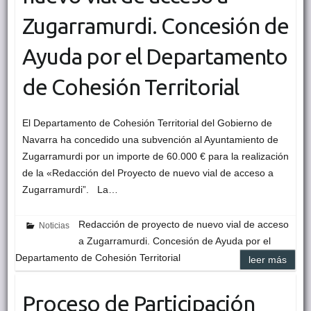
Zugarramurdi. Concesión de
Ayuda por el Departamento
de Cohesión Territorial
El Departamento de Cohesión Territorial del Gobierno de
Navarra ha concedido una subvención al Ayuntamiento de
Zugarramurdi por un importe de 60.000 € para la realización
de la «Redacción del Proyecto de nuevo vial de acceso a
Zugarramurdi”. La…
Redacción de proyecto de nuevo vial de acceso
Noticias
a Zugarramurdi. Concesión de Ayuda por el
Departamento de Cohesión Territorial
leer más
Proceso de Participación