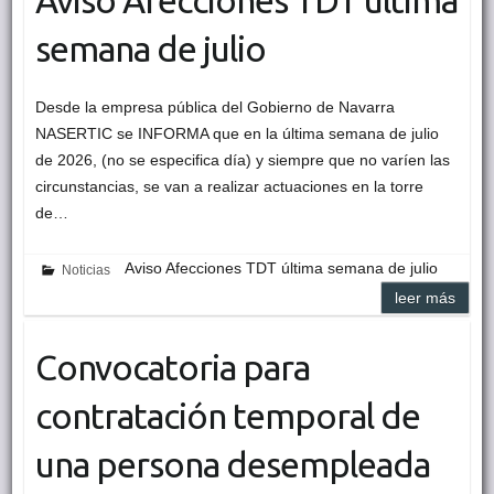
Aviso Afecciones TDT última
semana de julio
Desde la empresa pública del Gobierno de Navarra
NASERTIC se INFORMA que en la última semana de julio
de 2026, (no se especifica día) y siempre que no varíen las
circunstancias, se van a realizar actuaciones en la torre
de…
Aviso Afecciones TDT última semana de julio
Noticias
leer más
Convocatoria para
contratación temporal de
una persona desempleada