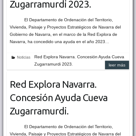
Zugarramurdi 2023.
El Departamento de Ordenación del Territorio,
Vivienda, Paisaje y Proyectos Estratégicos de Navarra del
Gobierno de Navarra, en el marco de la Red Explora de
Navarra, ha concedido una ayuda en el año 2023…
Red Explora Navarra. Concesión Ayuda Cueva
Noticias
Zugarramurdi 2023.
leer más
Red Explora Navarra.
Concesión Ayuda Cueva
Zugarramurdi.
El Departamento de Ordenación del Territorio,
Vivienda, Paisaje y Proyectos Estratégicos de Navarra del