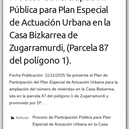
Pública para Plan Especial
de Actuación Urbana en la
Casa Bizkarrea de
Zugarramurdi, (Parcela 87
del polígono 1).
Fecha Publicación: 11/11/2025 Se presenta el Plan de
Participación del Plan Especial de Actuación Urbana para la
ampliación del número de viviendas en la Casa Bizkarrea,
sita en la parcela 87 del polígono 1 de Zugarramurdi y
promovido por Dª.…
Proceso de Participación Pública para Plan
Noticias
Especial de Actuación Urbana en la Casa