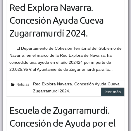
Red Explora Navarra.
Concesión Ayuda Cueva
Zugarramurdi 2024.
El Departamento de Cohesión Territorial del Gobierno de
Navarra, en el marco de la Red Explora de Navarra, ha
concedido una ayuda en el año 202424 por importe de
20.025,95 € al Ayuntamiento de Zugarramurdi para la…
Red Explora Navarra. Concesión Ayuda Cueva
Noticias
Zugarramurdi 2024.
leer más
Escuela de Zugarramurdi.
Concesión de Ayuda por el