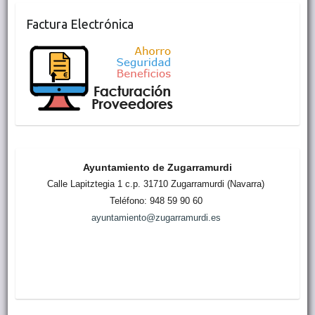
Factura Electrónica
Ayuntamiento de Zugarramurdi
Calle Lapitztegia 1 c.p. 31710 Zugarramurdi (Navarra)
Teléfono: 948 59 90 60
ayuntamiento@zugarramurdi.es